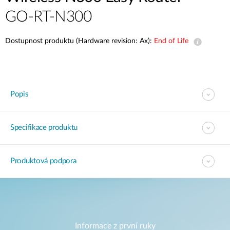
GO-RT-N300
Dostupnost produktu (Hardware revision: Ax):
End of Life
Popis
Specifikace produktu
Produktová podpora
Informace z první ruky