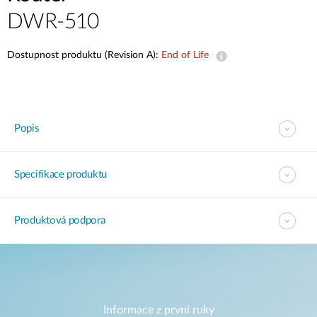
DWR-510
Dostupnost produktu (Revision A):
End of Life
Popis
Specifikace produktu
Produktová podpora
Informace z první ruky