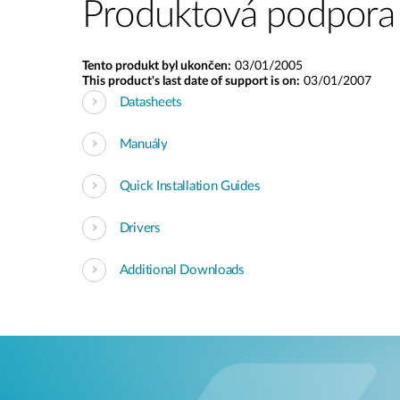
Produktová podpora
Tento produkt byl ukončen:
03/01/2005
This product's last date of support is on:
03/01/2007
Datasheets
Manuály
Quick Installation Guides
Drivers
Additional Downloads