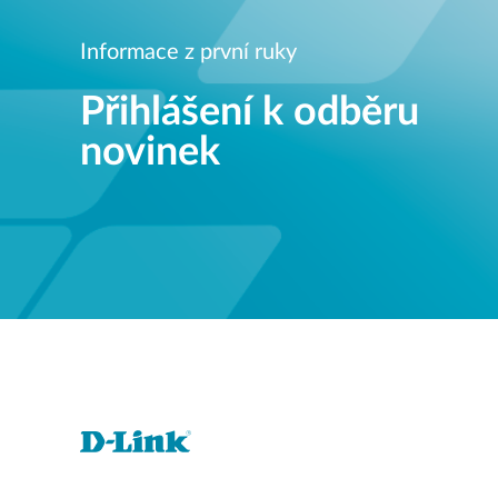
Informace z první ruky
Přihlášení k odběru
novinek