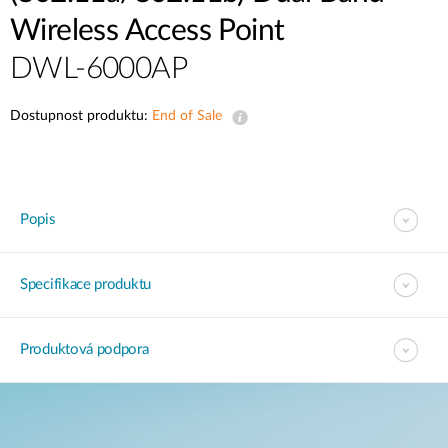
Wireless Access Point
DWL-6000AP
Dostupnost produktu:
End of Sale
Popis
Specifikace produktu
Produktová podpora