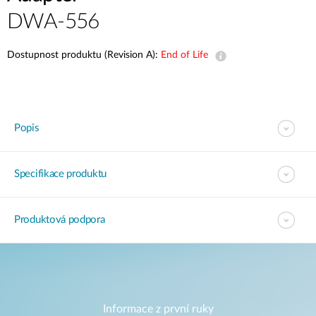
DWA-556
Dostupnost produktu (Revision A):
End of Life
Popis
Specifikace produktu
Produktová podpora
Informace z první ruky