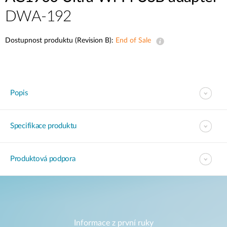
DWA-192
Dostupnost produktu (Revision B):
End of Sale
Popis
Specifikace produktu
Produktová podpora
Informace z první ruky