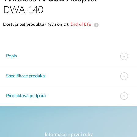
DWA-140
Dostupnost produktu (Revision D):
End of Life
Popis
Specifikace produktu
Produktová podpora
Informace z první ruky