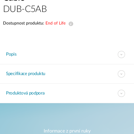
DUB-C5AB
Dostupnost produktu:
End of Life
Popis
Specifikace produktu
Produktová podpora
Informace z první ruky