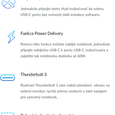
Jednoduše připojte tento Hub/rozbočovač ke svému
USB-C portu bez nutnosti další instalace softwaru.
Funkce Power Delivery
Pomocí této funkce můžete nabíjet notebook, jednoduše
připojte nabíječku USB-C k portu USB-C rozbočovače a
zajistěte tak notebooku dodávku až 60W.
Thunderbolt 3
Rozhraní Thunderbolt 3 vám nabízí přenášení obrazu na
externí monitor, rychlý přenos souborů a také napájení
pro samotný notebook.