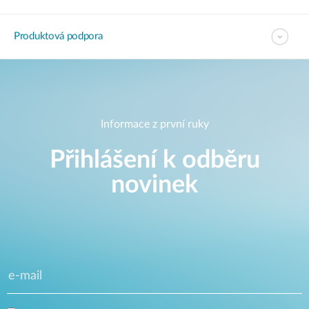
Produktová podpora
Informace z první ruky
Přihlášení k odběru
novinek