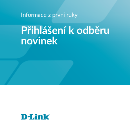
Informace z první ruky
Přihlášení k odběru
novinek