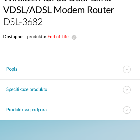
VDSL/ADSL Modem Router
DSL-3682
Dostupnost produktu:
End of Life
Popis
Specifikace produktu
Produktová podpora