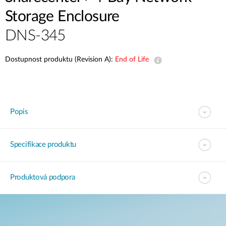
Storage Enclosure
DNS-345
Dostupnost produktu (Revision A):
End of Life
Popis
Specifikace produktu
Produktová podpora