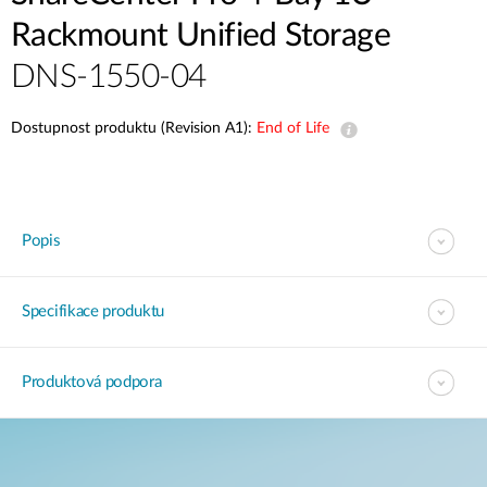
Rackmount Unified Storage
DNS-1550-04
Dostupnost produktu (Revision A1):
End of Life
Popis
Specifikace produktu
Produktová podpora