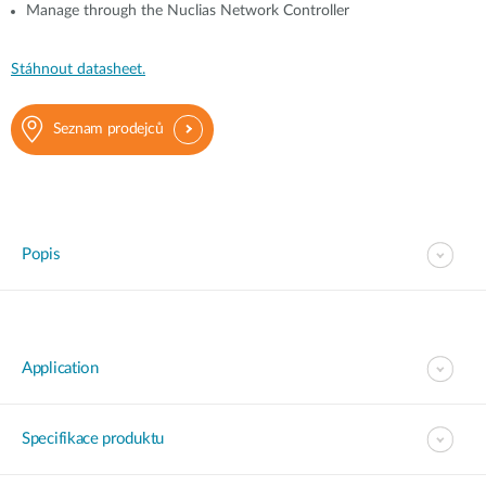
Manage through the Nuclias Network Controller
Stáhnout datasheet.
Seznam prodejců
Popis
Application
Specifikace produktu