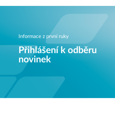
Informace z první ruky
Přihlášení k odběru
novinek