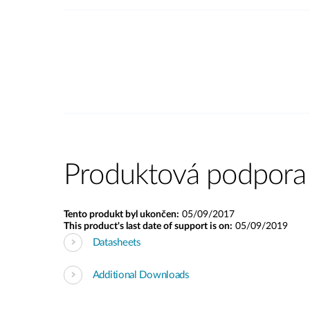
Produktová podpora
Tento produkt byl ukončen:
05/09/2017
This product's last date of support is on:
05/09/2019
Datasheets
Additional Downloads