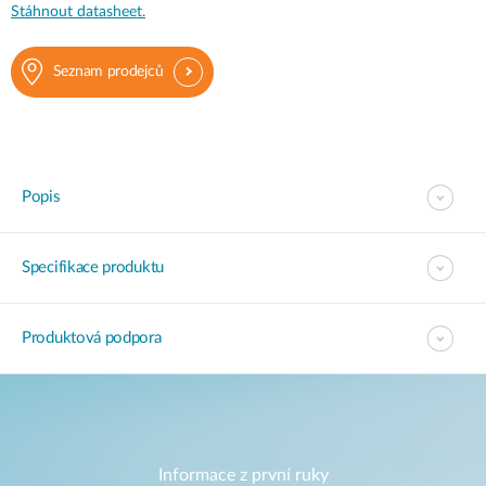
Stáhnout datasheet.
Seznam prodejců
Popis
Specifikace produktu
Produktová podpora
Informace z první ruky