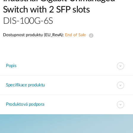
Switch with 2 SFP slots
DIS-100G-6S
Dostupnost produktu (EU_RevA):
End of Sale
Popis
Specifikace produktu
Produktová podpora