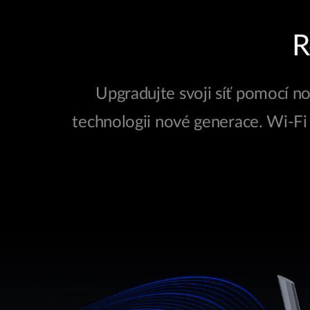
R
Upgradujte svoji síť pomocí n
technologii nové generace. Wi-Fi 