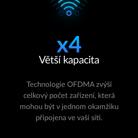
Větší kapacita
Technologie OFDMA zvýší
celkový počet zařízení, která
mohou být v jednom okamžiku
připojena ve vaší síti.