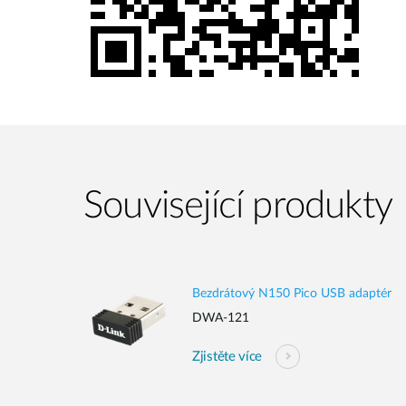
Související produkty
Bezdrátový N150 Pico USB adaptér
DWA-121
Zjistěte více