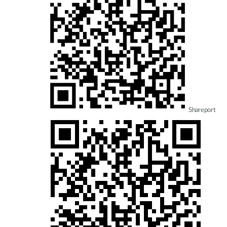
Shareport