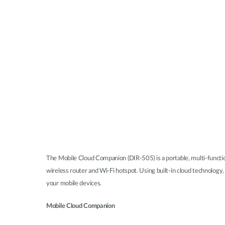
The Mobile Cloud Companion (DIR-505) is a portable, multi-function
wireless router and Wi-Fi hotspot. Using built-in cloud technology,
your mobile devices.
Mobile Cloud Companion