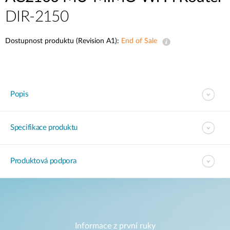
DIR-2150
Dostupnost produktu (Revision A1):
End of Sale
Popis
Specifikace produktu
Produktová podpora
Informace z první ruky