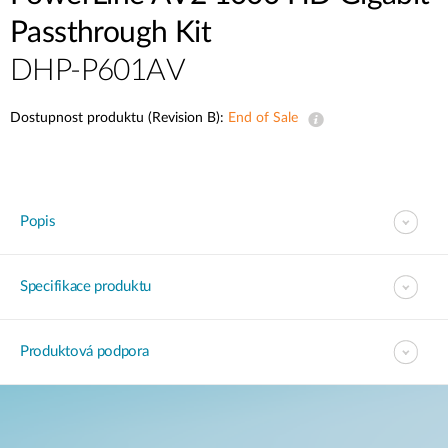
Passthrough Kit
DHP-P601AV
Dostupnost produktu (Revision B):
End of Sale
Popis
Specifikace produktu
Produktová podpora