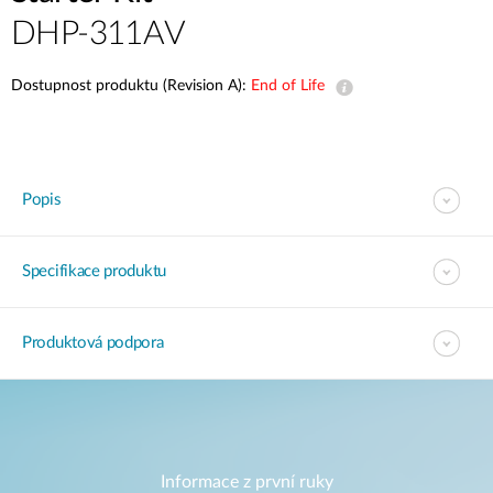
DHP-311AV
Dostupnost produktu (Revision A):
End of Life
Popis
Specifikace produktu
Produktová podpora
Informace z první ruky