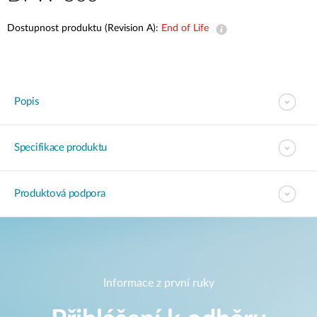
Dostupnost produktu (Revision A):
End of Life
Popis
Specifikace produktu
Produktová podpora
Informace z první ruky