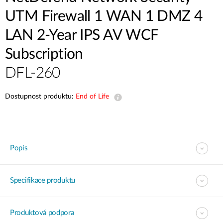
UTM Firewall 1 WAN 1 DMZ 4
LAN 2-Year IPS AV WCF
Subscription
DFL-260
Dostupnost produktu:
End of Life
Popis
Specifikace produktu
Produktová podpora