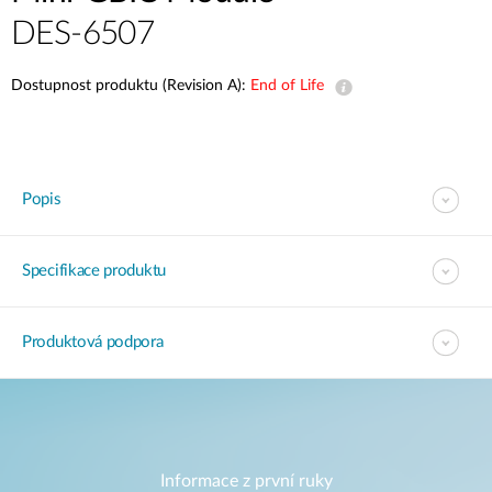
DES-6507
Dostupnost produktu (Revision A):
End of Life
Popis
Specifikace produktu
Produktová podpora
Informace z první ruky