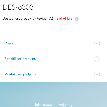
DES-6303
Dostupnost produktu (Revision A1):
End of Life
Popis
Specifikace produktu
Produktová podpora
Informace z první ruky