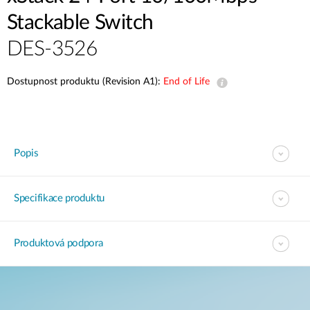
Stackable Switch
DES-3526
Dostupnost produktu (Revision A1):
End of Life
Popis
Specifikace produktu
Produktová podpora