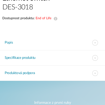
DES-3018
Dostupnost produktu:
End of Life
Popis
Specifikace produktu
Produktová podpora
Informace z první ruky