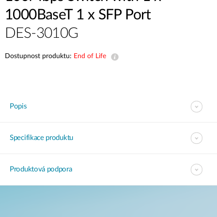
1000BaseT 1 x SFP Port
DES-3010G
Dostupnost produktu:
End of Life
Popis
Specifikace produktu
Produktová podpora