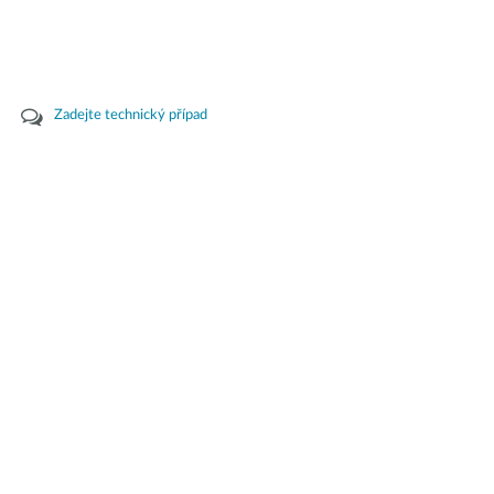
Zadejte technický případ