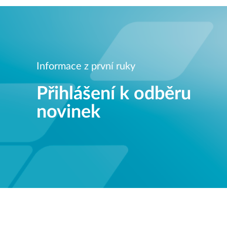
Informace z první ruky
Přihlášení k odběru
novinek