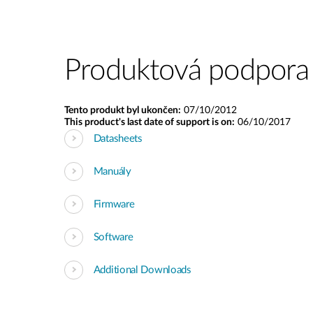
Produktová podpora
Tento produkt byl ukončen:
07/10/2012
This product's last date of support is on:
06/10/2017
Datasheets
Manuály
Firmware
Software
Additional Downloads