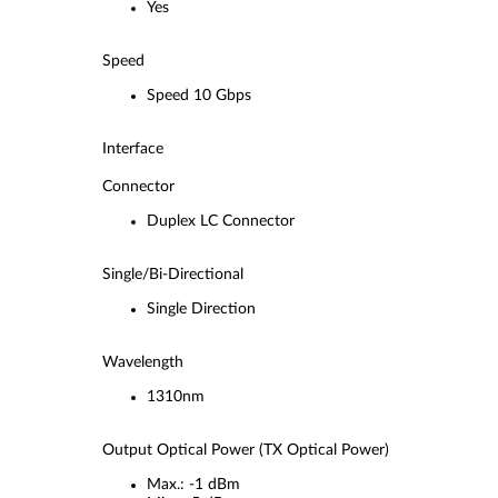
Yes
Speed
Speed 10 Gbps
Interface
Connector
Duplex LC Connector
Single/Bi-Directional
Single Direction
Wavelength
1310nm
Output Optical Power (TX Optical Power)
Max.: -1 dBm