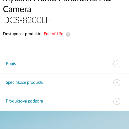
Camera
DCS-8200LH
Dostupnost produktu:
End of Life
Popis
Specifikace produktu
Produktová podpora