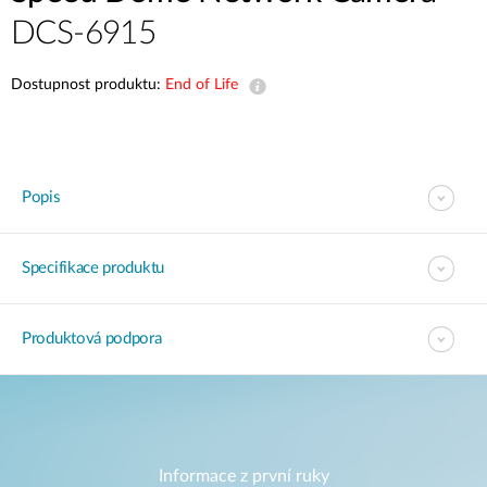
DCS-6915
Dostupnost produktu:
End of Life
Popis
Specifikace produktu
Produktová podpora
Informace z první ruky