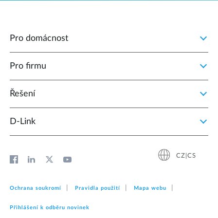
Pro domácnost
Pro firmu
Řešení
D‑Link
CZ|CS
Ochrana soukromí
Pravidla použití
Mapa webu
Přihlášení k odběru novinek