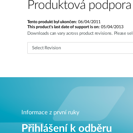
Produktová podpora
Tento produkt byl ukončen:
06/04/2011
This product's last date of support is on:
05/04/2013
Downloads can vary across product revisions. Please sel
Informace z první ruky
Přihlášení k odběru