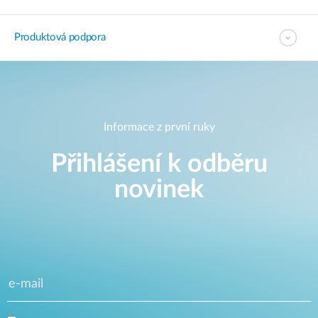
Produktová podpora
Informace z první ruky
Přihlášení k odběru
novinek