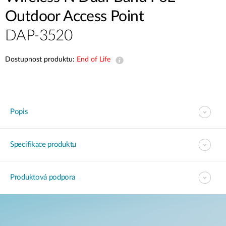
Outdoor Access Point
DAP-3520
Dostupnost produktu:
End of Life
Popis
Specifikace produktu
Produktová podpora