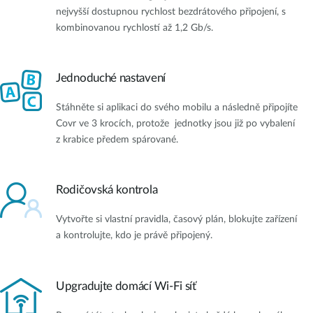
nejvyšší dostupnou rychlost bezdrátového připojení, s
kombinovanou rychlostí až 1,2 Gb/s.
Jednoduché nastavení
Stáhněte si aplikaci do svého mobilu a následně připojíte
Covr ve 3 krocích, protože jednotky jsou již po vybalení
z krabice předem spárované.
Rodičovská kontrola
Vytvořte si vlastní pravidla, časový plán, blokujte zařízení
a kontrolujte, kdo je právě připojený.
Upgradujte domácí Wi-Fi síť