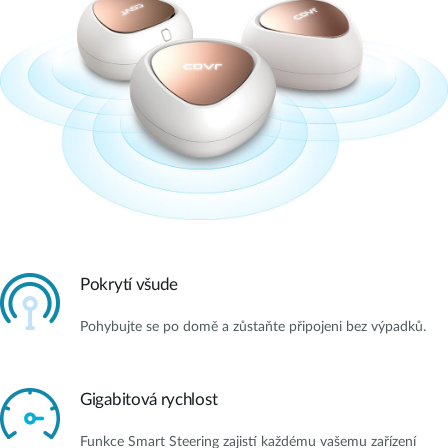
Pokrytí všude
Pohybujte se po domě a zůstaňte připojeni bez výpadků.
Gigabitová rychlost
Funkce Smart Steering zajistí každému vašemu zařízení