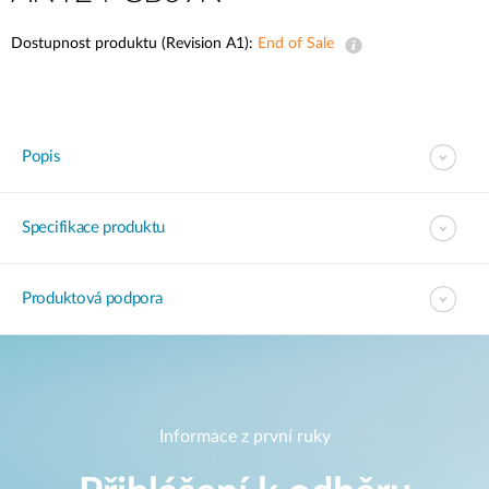
Dostupnost produktu (Revision A1):
End of Sale
Popis
Specifikace produktu
Produktová podpora
Informace z první ruky