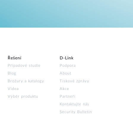
Řešení
D‑Link
Případové studie
Podpora
Blog
About
Brožury a katalogy
Tiskové zprávy
Videa
Akce
Výběr produktu
Partneři
Kontaktujte nás
Security Bulletin