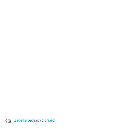
Zadejte technický případ