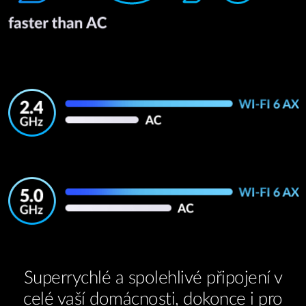
Superrychlé a spolehlivé připojení v
celé vaší domácnosti, dokonce i pro