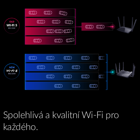
Spolehlivá a kvalitní Wi-Fi pro
každého.