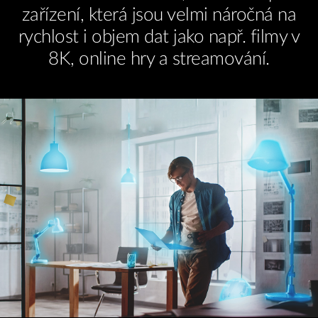
zařízení, která jsou velmi náročná na
rychlost i objem dat jako např. filmy v
8K, online hry a streamování.