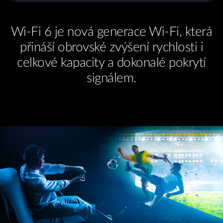
Wi-Fi 6 je nová generace Wi-Fi, která
přináší obrovské zvýšení rychlosti i
celkové kapacity a dokonalé pokrytí
signálem.