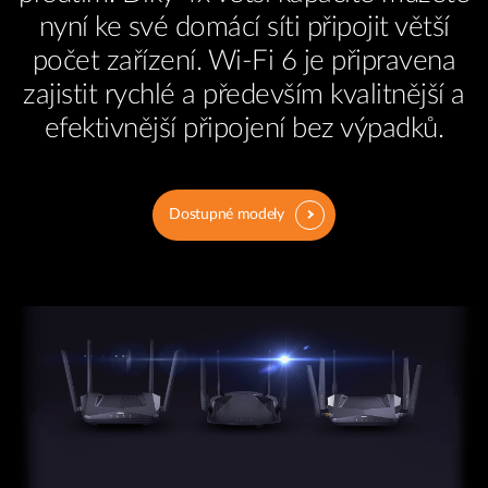
nyní ke své domácí síti připojit větší
počet zařízení. Wi-Fi 6 je připravena
zajistit rychlé a především kvalitnější a
efektivnější připojení bez výpadků.
Dostupné modely