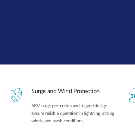
Surge and Wind Protection
6KV surge protection and rugged design
ensure reliable operation in lightning, strong
winds, and harsh conditions