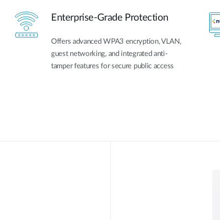
Enterprise-Grade Protection
Offers advanced WPA3 encryption, VLAN,
guest networking, and integrated anti-
tamper features for secure public access