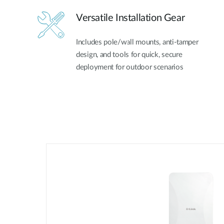
Versatile Installation Gear
Includes pole/wall mounts, anti-tamper
design, and tools for quick, secure
deployment for outdoor scenarios