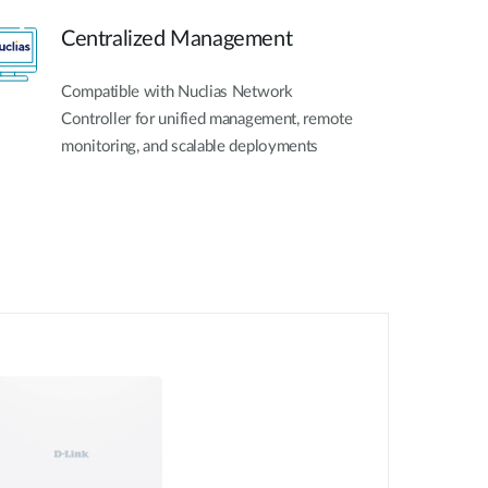
Centralized Management
Compatible with Nuclias Network
Controller for unified management, remote
monitoring, and scalable deployments