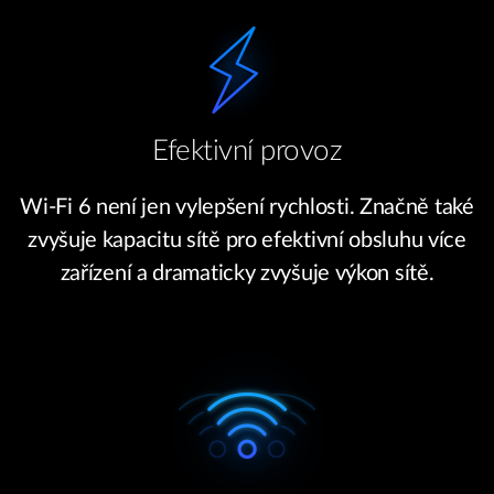
Efektivní provoz
Wi-Fi 6 není jen vylepšení rychlosti. Značně také
zvyšuje kapacitu sítě pro efektivní obsluhu více
zařízení a dramaticky zvyšuje výkon sítě.