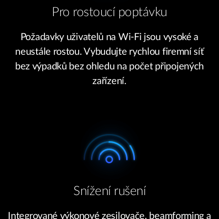
Pro rostoucí poptávku
Požadavky uživatelů na Wi-Fi jsou vysoké a
neustále rostou. Vybudujte rychlou firemní síť
bez výpadků bez ohledu na počet připojených
zařízení.
Snížení rušení
Integrované výkonové zesilovače, beamforming a