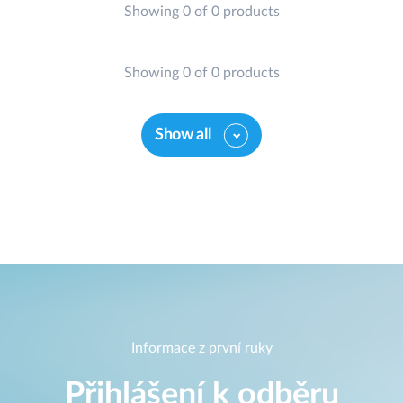
Showing 0 of 0 products
Showing 0 of 0 products
Show all
Informace z první ruky
Přihlášení k odběru