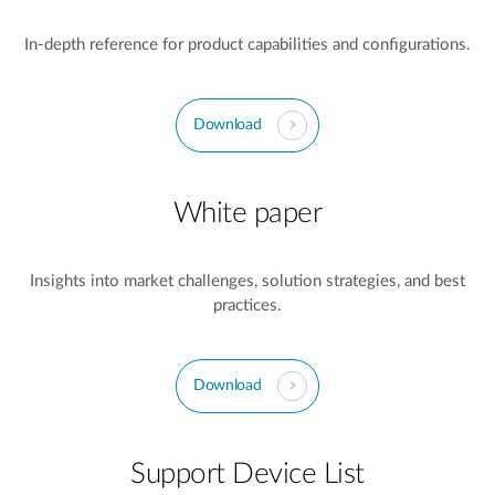
In-depth reference for product capabilities and configurations.
Download
White paper
Insights into market challenges, solution strategies, and best
practices.
Download
Support Device List