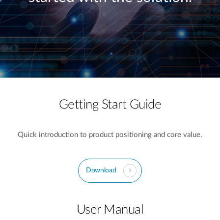
Getting Start Guide
Quick introduction to product positioning and core value.
Download
User Manual