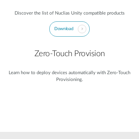
Discover the list of Nuclias Unity compatible products
Download
Zero-Touch Provision
Learn how to deploy devices automatically with Zero-Touch
Provisioning.