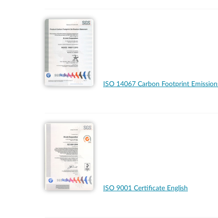
ISO 14067 Carbon Footprint Emissi
ISO 9001 Certificate English