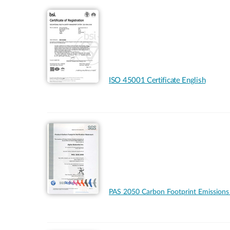
ISO 45001 Certificate English
PAS 2050 Carbon Footprint Emissio