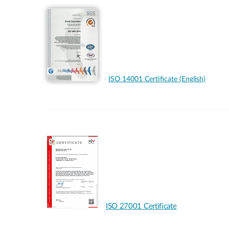
ISO 14001 Certificate (English)
ISO 27001 Certificate