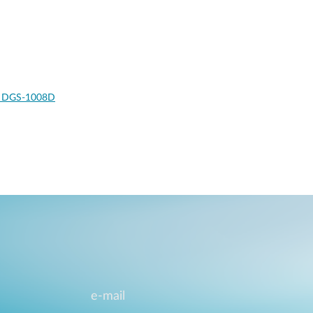
ns DGS-1008D