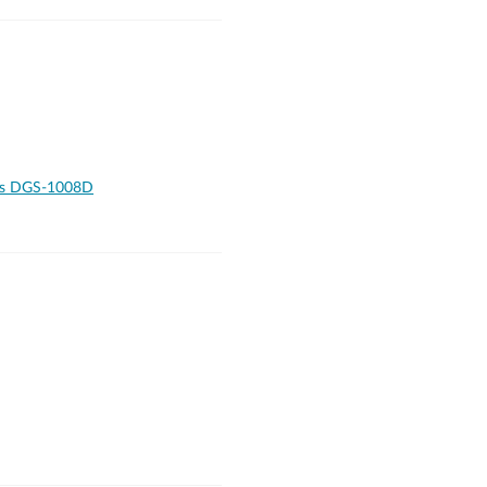
ons DGS-1008D