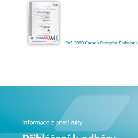
PAS 2050 Carbon Footprint Emissio
Informace z první ruky