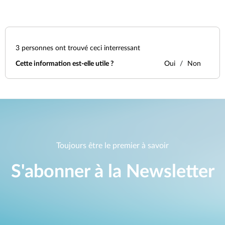
3
personnes ont trouvé ceci interressant
Cette information est-elle utile ?
Oui
Non
Toujours être le premier à savoir
S'abonner à la Newsletter