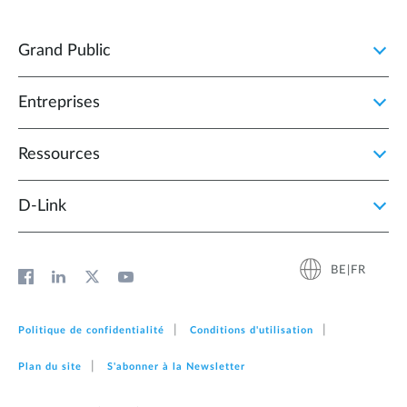
Grand Public
Entreprises
Ressources
D‑Link
BE|FR
Politique de confidentialité
Conditions d'utilisation
Plan du site
S'abonner à la Newsletter