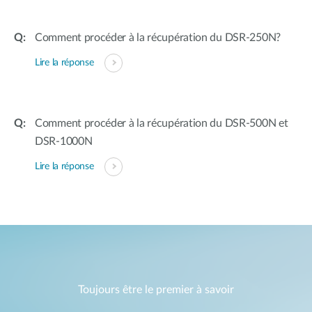
Comment procéder à la récupération du DSR-250N?
Lire la réponse
Comment procéder à la récupération du DSR-500N et
DSR-1000N
Lire la réponse
Toujours être le premier à savoir