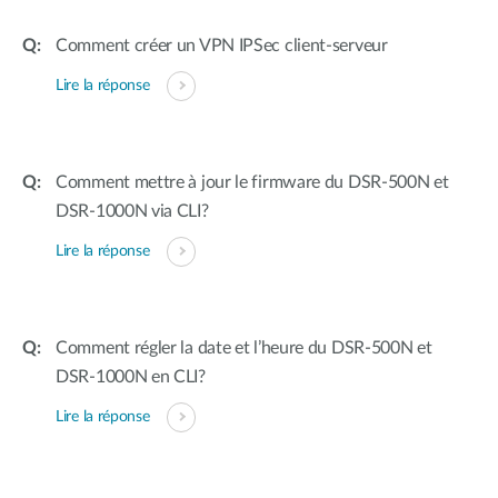
Comment créer un VPN IPSec client-serveur
Lire la réponse
Comment mettre à jour le firmware du DSR-500N et
DSR-1000N via CLI?
Lire la réponse
Comment régler la date et l’heure du DSR-500N et
DSR-1000N en CLI?
Lire la réponse